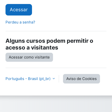
Acessar
Perdeu a senha?
Alguns cursos podem permitir o
acesso a visitantes
Acessar como visitante
Português - Brasil ‎(pt_br)‎
Aviso de Cookies