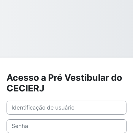
Acesso a Pré Vestibular do
CECIERJ
Identificação de usuário
Senha