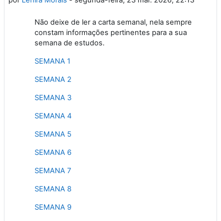
Não deixe de ler a carta semanal, nela sempre
constam informações pertinentes para a sua
semana de estudos.
SEMANA 1
SEMANA 2
SEMANA 3
SEMANA 4
SEMANA 5
SEMANA 6
SEMANA 7
SEMANA 8
SEMANA 9