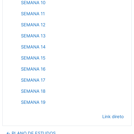
SEMANA 10
SEMANA 11
SEMANA 12
SEMANA 13
SEMANA 14
SEMANA 15
SEMANA 16
SEMANA 17
SEMANA 18
SEMANA 19
Link direto
← PLANO DE ESTUDOS